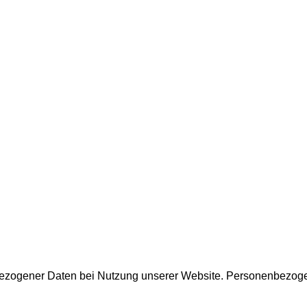
ezogener Daten bei Nutzung unserer Website. Personenbezogene