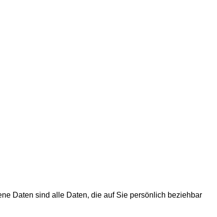
 Daten sind alle Daten, die auf Sie persönlich beziehbar