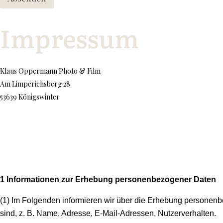
Impressum
Klaus Oppermann Photo & Film
Am Limperichsberg 28
53639 Königswinter
1 Informationen zur Erhebung personenbezogener Daten
(1) Im Folgenden informieren wir über die Erhebung personenb
sind, z. B. Name, Adresse, E-Mail-Adressen, Nutzerverhalten.