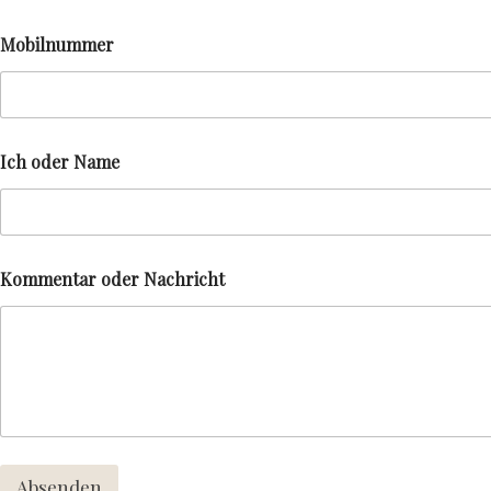
Mobilnummer
Ich oder Name
Kommentar oder Nachricht
Absenden