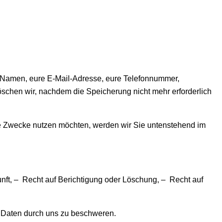
re Namen, eure E-Mail-Adresse, eure Telefonnummer,
schen wir, nachdem die Speicherung nicht mehr erforderlich
iche Zwecke nutzen möchten, werden wir Sie untenstehend im
nft, – Recht auf Berichtigung oder Löschung, – Recht auf
n Daten durch uns zu beschweren.