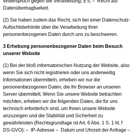
Widerspruch gegen die Verarbeitung, § 5, – Recht auf
Datenübertragbarkeit.
(2) Sie haben zudem das Recht, sich bei einer Datenschutz-
Aufsichtsbehörde über die Verarbeitung Ihrer
personenbezogenen Daten durch uns zu beschweren.
3 Erhebung personenbezogener Daten beim Besuch
unserer Website
(1) Bei der bloß informatorischen Nutzung der Website, also
wenn Sie sich nicht registrieren oder uns anderweitig
Informationen übermitteln, erheben wir nur die
personenbezogenen Daten, die Ihr Browser an unseren
Server übermittelt. Wenn Sie unsere Website betrachten
möchten, erheben wir die folgenden Daten, die für uns
technisch erforderlich sind, um Ihnen unsere Website
anzuzeigen und die Stabilität und Sicherheit zu
gewährleisten (Rechtsgrundlage ist Art. 6 Abs. 1 S. 1 lit. f
DS-GVO): – IP-Adresse – Datum und Uhrzeit der Anfrage –