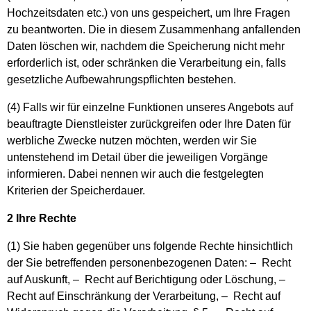
Hochzeitsdaten etc.) von uns gespeichert, um Ihre Fragen
zu beantworten. Die in diesem Zusammenhang anfallenden
Daten löschen wir, nachdem die Speicherung nicht mehr
erforderlich ist, oder schränken die Verarbeitung ein, falls
gesetzliche Aufbewahrungspflichten bestehen.
(4) Falls wir für einzelne Funktionen unseres Angebots auf
beauftragte Dienstleister zurückgreifen oder Ihre Daten für
werbliche Zwecke nutzen möchten, werden wir Sie
untenstehend im Detail über die jeweiligen Vorgänge
informieren. Dabei nennen wir auch die festgelegten
Kriterien der Speicherdauer.
2 Ihre Rechte
(1) Sie haben gegenüber uns folgende Rechte hinsichtlich
der Sie betreffenden personenbezogenen Daten: – Recht
auf Auskunft, – Recht auf Berichtigung oder Löschung, –
Recht auf Einschränkung der Verarbeitung, – Recht auf