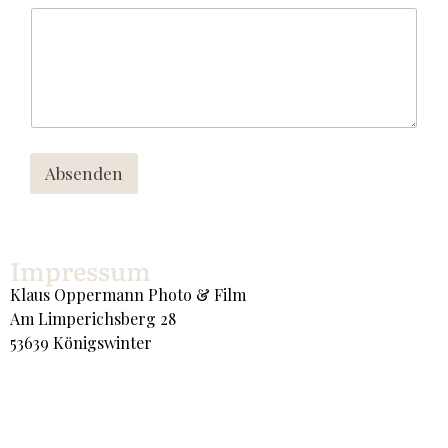
Absenden
Impressum
Klaus Oppermann Photo & Film
Am Limperichsberg 28
53639 Königswinter