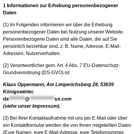
1 Informationen zur Erhebung personenbezogener
Daten
(1) Im Folgenden informieren wir über die Erhebung
personenbezogener Daten bei Nutzung unserer Website.
Personenbezogene Daten sind alle Daten, die auf Sie
persönlich beziehbar sind, z. B. Name, Adresse, E-Mail-
Adressen, Nutzerverhalten.
(2) Verantwortlicher gem. Art. 4 Abs. 7 EU-Datenschutz-
Grundverordnung (DS-GVO) ist
Klaus Oppermann, Am Limperichsberg 28, 53639
Königswinter,
da
*********
@
**************
us.com
(siehe unser Impressum).
(3) Bei Ihrer Kontaktaufnahme mit uns per E-Mail oder über
ein Kontaktformular werden die von Ihnen mitgeteilten Daten
(Eure Namen, eure E-Mail-Adresse, eure Telefonnummer,