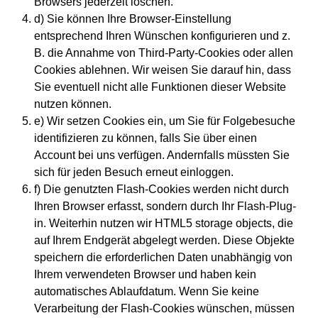
Browsers jederzeit löschen.
d) Sie können Ihre Browser-Einstellung
entsprechend Ihren Wünschen konfigurieren und z.
B. die Annahme von Third-Party-Cookies oder allen
Cookies ablehnen. Wir weisen Sie darauf hin, dass
Sie eventuell nicht alle Funktionen dieser Website
nutzen können.
e) Wir setzen Cookies ein, um Sie für Folgebesuche
identifizieren zu können, falls Sie über einen
Account bei uns verfügen. Andernfalls müssten Sie
sich für jeden Besuch erneut einloggen.
f) Die genutzten Flash-Cookies werden nicht durch
Ihren Browser erfasst, sondern durch Ihr Flash-Plug-
in. Weiterhin nutzen wir HTML5 storage objects, die
auf Ihrem Endgerät abgelegt werden. Diese Objekte
speichern die erforderlichen Daten unabhängig von
Ihrem verwendeten Browser und haben kein
automatisches Ablaufdatum. Wenn Sie keine
Verarbeitung der Flash-Cookies wünschen, müssen