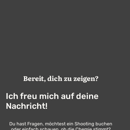
Bereit, dich zu zeigen?
Ich freu mich auf deine
Nachricht!
Du hast Fragen, möchtest ein Shooting buchen
oder einfach schauen, ob die Chemie stimmt?