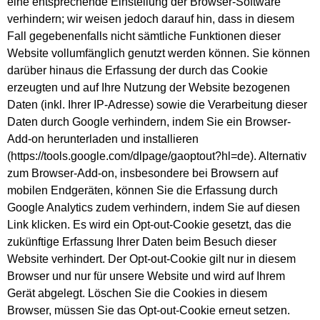
eine entsprechende Einstellung der Browser-Software
verhindern; wir weisen jedoch darauf hin, dass in diesem
Fall gegebenenfalls nicht sämtliche Funktionen dieser
Website vollumfänglich genutzt werden können. Sie können
darüber hinaus die Erfassung der durch das Cookie
erzeugten und auf Ihre Nutzung der Website bezogenen
Daten (inkl. Ihrer IP-Adresse) sowie die Verarbeitung dieser
Daten durch Google verhindern, indem Sie ein Browser-
Add-on herunterladen und installieren
(https://tools.google.com/dlpage/gaoptout?hl=de). Alternativ
zum Browser-Add-on, insbesondere bei Browsern auf
mobilen Endgeräten, können Sie die Erfassung durch
Google Analytics zudem verhindern, indem Sie auf diesen
Link klicken. Es wird ein Opt-out-Cookie gesetzt, das die
zukünftige Erfassung Ihrer Daten beim Besuch dieser
Website verhindert. Der Opt-out-Cookie gilt nur in diesem
Browser und nur für unsere Website und wird auf Ihrem
Gerät abgelegt. Löschen Sie die Cookies in diesem
Browser, müssen Sie das Opt-out-Cookie erneut setzen.