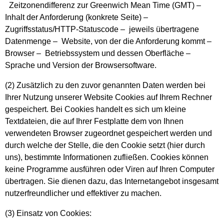
Zeitzonendifferenz zur Greenwich Mean Time (GMT) –
Inhalt der Anforderung (konkrete Seite) –
Zugriffsstatus/HTTP-Statuscode – jeweils übertragene
Datenmenge – Website, von der die Anforderung kommt –
Browser – Betriebssystem und dessen Oberfläche –
Sprache und Version der Browsersoftware.
(2) Zusätzlich zu den zuvor genannten Daten werden bei
Ihrer Nutzung unserer Website Cookies auf Ihrem Rechner
gespeichert. Bei Cookies handelt es sich um kleine
Textdateien, die auf Ihrer Festplatte dem von Ihnen
verwendeten Browser zugeordnet gespeichert werden und
durch welche der Stelle, die den Cookie setzt (hier durch
uns), bestimmte Informationen zufließen. Cookies können
keine Programme ausführen oder Viren auf Ihren Computer
übertragen. Sie dienen dazu, das Internetangebot insgesamt
nutzerfreundlicher und effektiver zu machen.
(3) Einsatz von Cookies: