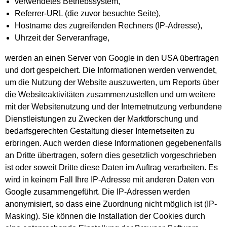
verwendetes Betriebssystem,
Referrer-URL (die zuvor besuchte Seite),
Hostname des zugreifenden Rechners (IP-Adresse),
Uhrzeit der Serveranfrage,
werden an einen Server von Google in den USA übertragen
und dort gespeichert. Die Informationen werden verwendet,
um die Nutzung der Website auszuwerten, um Reports über
die Websiteaktivitäten zusammenzustellen und um weitere
mit der Websitenutzung und der Internetnutzung verbundene
Dienstleistungen zu Zwecken der Marktforschung und
bedarfsgerechten Gestaltung dieser Internetseiten zu
erbringen. Auch werden diese Informationen gegebenenfalls
an Dritte übertragen, sofern dies gesetzlich vorgeschrieben
ist oder soweit Dritte diese Daten im Auftrag verarbeiten. Es
wird in keinem Fall Ihre IP-Adresse mit anderen Daten von
Google zusammengeführt. Die IP-Adressen werden
anonymisiert, so dass eine Zuordnung nicht möglich ist (IP-
Masking). Sie können die Installation der Cookies durch