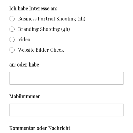
Ich habe Interesse an:
Business Portrait Shooting (1h)
Branding Shooting (4h)
Video
Website Bilder Check
an: oder habe
Mobilnummer
Kommentar oder Nachricht