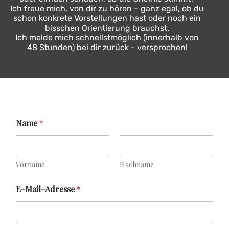
Ich freue mich, von dir zu hören – ganz egal, ob du
schon konkrete Vorstellungen hast oder noch ein
bisschen Orientierung brauchst.
Ich melde mich schnellstmöglich (innerhalb von
48 Stunden) bei dir zurück - versprochen!
Name
*
Vorname
Nachname
E-Mail-Adresse
*