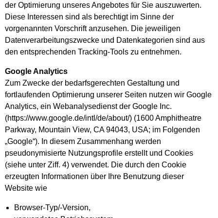
der Optimierung unseres Angebotes für Sie auszuwerten.
Diese Interessen sind als berechtigt im Sinne der
vorgenannten Vorschrift anzusehen. Die jeweiligen
Datenverarbeitungszwecke und Datenkategorien sind aus
den entsprechenden Tracking-Tools zu entnehmen.
Google Analytics
Zum Zwecke der bedarfsgerechten Gestaltung und
fortlaufenden Optimierung unserer Seiten nutzen wir Google
Analytics, ein Webanalysedienst der Google Inc.
(https://www.google.de/intl/de/about/) (1600 Amphitheatre
Parkway, Mountain View, CA 94043, USA; im Folgenden
„Google“). In diesem Zusammenhang werden
pseudonymisierte Nutzungsprofile erstellt und Cookies
(siehe unter Ziff. 4) verwendet. Die durch den Cookie
erzeugten Informationen über Ihre Benutzung dieser
Website wie
Browser-Typ/-Version,