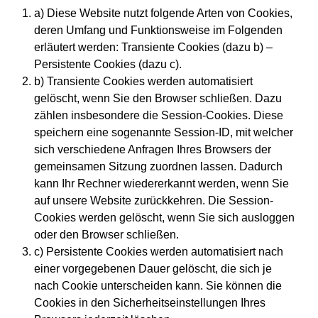
a) Diese Website nutzt folgende Arten von Cookies,
deren Umfang und Funktionsweise im Folgenden
erläutert werden: Transiente Cookies (dazu b) –
Persistente Cookies (dazu c).
b) Transiente Cookies werden automatisiert
gelöscht, wenn Sie den Browser schließen. Dazu
zählen insbesondere die Session-Cookies. Diese
speichern eine sogenannte Session-ID, mit welcher
sich verschiedene Anfragen Ihres Browsers der
gemeinsamen Sitzung zuordnen lassen. Dadurch
kann Ihr Rechner wiedererkannt werden, wenn Sie
auf unsere Website zurückkehren. Die Session-
Cookies werden gelöscht, wenn Sie sich ausloggen
oder den Browser schließen.
c) Persistente Cookies werden automatisiert nach
einer vorgegebenen Dauer gelöscht, die sich je
nach Cookie unterscheiden kann. Sie können die
Cookies in den Sicherheitseinstellungen Ihres